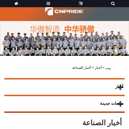
>
أخبار
>
أخبار الصناعة
بيت
أخبار
منتجات جديدة
أخبار الصناعة